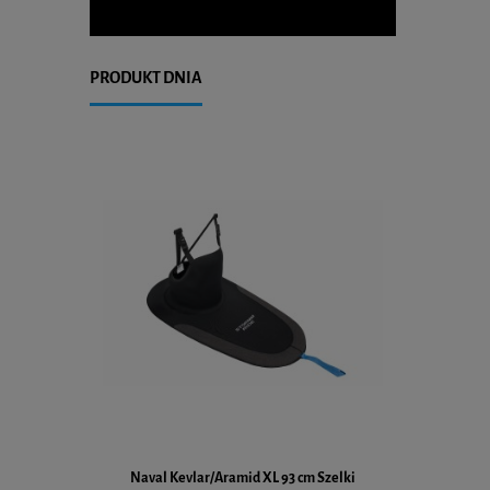
PRODUKT DNIA
Naval Kevlar/Aramid XL 93 cm Szelki